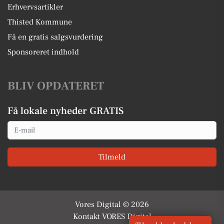
Erhvervsartikler
Thisted Kommune
Få en gratis salgsvurdering
Sponsoreret indhold
BLIV OPDATERET
Få lokale nyheder GRATIS
Email
Tilmeld
Vores Digital © 2026
Kontakt VORES Digital