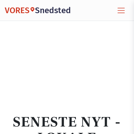
VORES
Snedsted
SENESTE NYT -