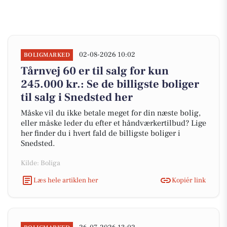
02-08-2026 10:02
BOLIGMARKED
Tårnvej 60 er til salg for kun
245.000 kr.: Se de billigste boliger
til salg i Snedsted her
Måske vil du ikke betale meget for din næste bolig,
eller måske leder du efter et håndværkertilbud? Lige
her finder du i hvert fald de billigste boliger i
Snedsted.
Kilde: Boliga
Læs hele artiklen her
Kopiér link