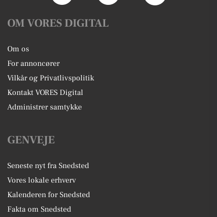
OM VORES DIGITAL
Om os
For annoncører
Vilkår og Privatlivspolitik
Kontakt VORES Digital
Administrer samtykke
GENVEJE
Seneste nyt fra Snedsted
Vores lokale erhverv
Kalenderen for Snedsted
Fakta om Snedsted