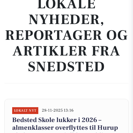
LOKALE
NYHEDER,
REPORTAGER OG
ARTIKLER FRA
SNEDSTED
28-11-2025 13:16
LOKALT NYT
Bedsted Skole lukker i 2026 –
almenklasser overflyttes til Hurup