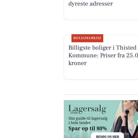
dyreste adresser
BOLIGMARKED
Billigste boliger i Thisted
Kommune: Priser fra 25.
kroner