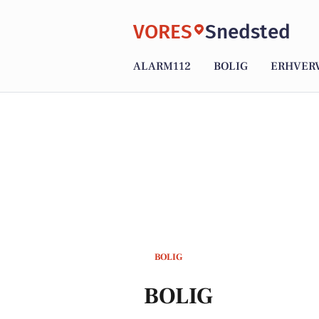
VORES
Snedsted
ALARM112
BOLIG
ERHVER
BOLIG
BOLIG