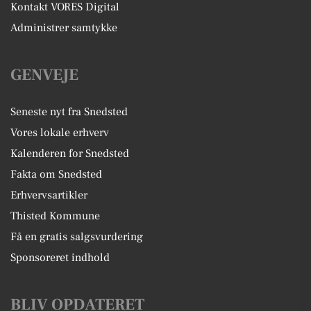
Kontakt VORES Digital
Administrer samtykke
GENVEJE
Seneste nyt fra Snedsted
Vores lokale erhverv
Kalenderen for Snedsted
Fakta om Snedsted
Erhvervsartikler
Thisted Kommune
Få en gratis salgsvurdering
Sponsoreret indhold
BLIV OPDATERET