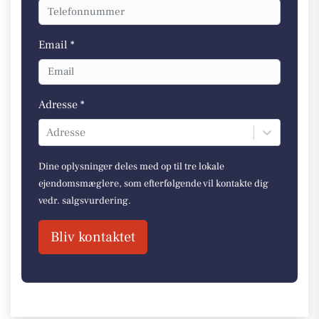
Email *
Adresse *
Adresse
Dine oplysninger deles med op til tre lokale
ejendomsmæglere, som efterfølgende vil kontakte dig
vedr. salgsvurdering.
Bliv kontaktet