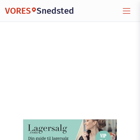
VORES
Snedsted