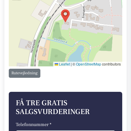
Leaflet
|
©
OpenStreetMap
contributors
Rutevejledning
FÅ TRE GRATIS
SALGSVURDERINGER
Telefonnummer *