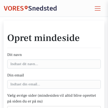
VORES
Snedsted
Opret mindeside
Dit navn
Din email
Vælg øvrige sider (mindesiden vil altid blive oprettet
på siden du er på nu)