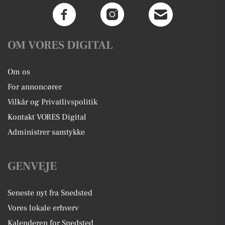
OM VORES DIGITAL
Om os
For annoncører
Vilkår og Privatlivspolitik
Kontakt VORES Digital
Administrer samtykke
GENVEJE
Seneste nyt fra Snedsted
Vores lokale erhverv
Kalenderen for Snedsted