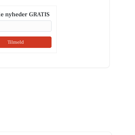
le nyheder GRATIS
Tilmeld