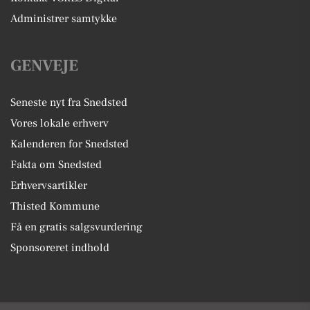
Administrer samtykke
GENVEJE
Seneste nyt fra Snedsted
Vores lokale erhverv
Kalenderen for Snedsted
Fakta om Snedsted
Erhvervsartikler
Thisted Kommune
Få en gratis salgsvurdering
Sponsoreret indhold