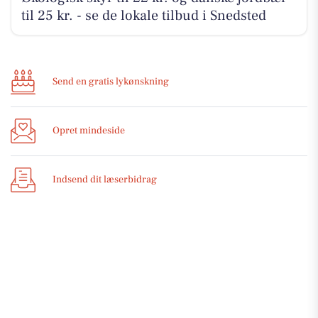
til 25 kr. - se de lokale tilbud i Snedsted
Send en gratis lykønskning
Opret mindeside
Indsend dit læserbidrag