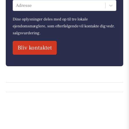
Adresse
Dine oplysninger deles med op til tre lokale
ejendomsmæglere, som efterfølgende vil kontakte dig vedr.
salgsvurdering.
Bliv kontaktet