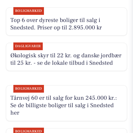
BOLIGMARKED
Top 6 over dyreste boliger til salg i
Snedsted. Priser op til 2.895.000 kr
DAGLIGVARER
Økologisk skyr til 22 kr. og danske jordbær
til 25 kr. - se de lokale tilbud i Snedsted
BOLIGMARKED
Tårnvej 60 er til salg for kun 245.000 kr.:
Se de billigste boliger til salg i Snedsted
her
BOLIGMARKED