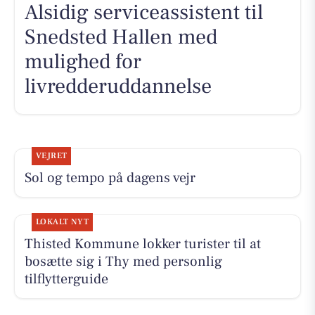
Alsidig serviceassistent til
Snedsted Hallen med
mulighed for
livredderuddannelse
VEJRET
Sol og tempo på dagens vejr
LOKALT NYT
Thisted Kommune lokker turister til at
bosætte sig i Thy med personlig
tilflytterguide