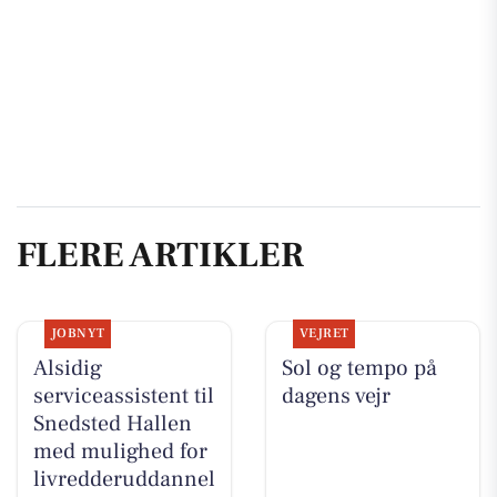
FLERE ARTIKLER
JOBNYT
VEJRET
Alsidig
Sol og tempo på
serviceassistent til
dagens vejr
Snedsted Hallen
med mulighed for
livredderuddannel