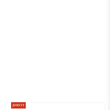
JOBNYT