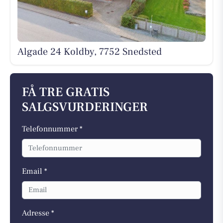
Algade 24 Koldby, 7752 Snedsted
FÅ TRE GRATIS
SALGSVURDERINGER
Telefonnummer *
Email *
Adresse *