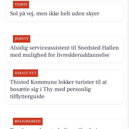
VEJRET
Sol på vej, men ikke helt uden skyer
JOBNYT
Alsidig serviceassistent til Snedsted Hallen
med mulighed for livredderuddannelse
LOKALT NYT
Thisted Kommune lokker turister til at
bosætte sig i Thy med personlig
tilflytterguide
BOLIGMARKED