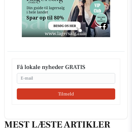
Få lokale nyheder GRATIS
Email
Tilmeld
MEST LÆSTE ARTIKLER