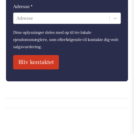
Adresse *
Adresse
Dine oplysninger deles med op til tre lokale
ejendomsmæglere, som efterfølgende vil kontakte dig vedr.
salgsvurdering.
Bliv kontaktet