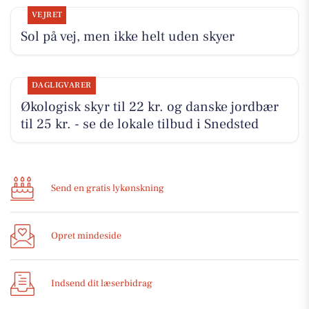
VEJRET
Sol på vej, men ikke helt uden skyer
DAGLIGVARER
Økologisk skyr til 22 kr. og danske jordbær
til 25 kr. - se de lokale tilbud i Snedsted
Send en gratis lykønskning
Opret mindeside
Indsend dit læserbidrag