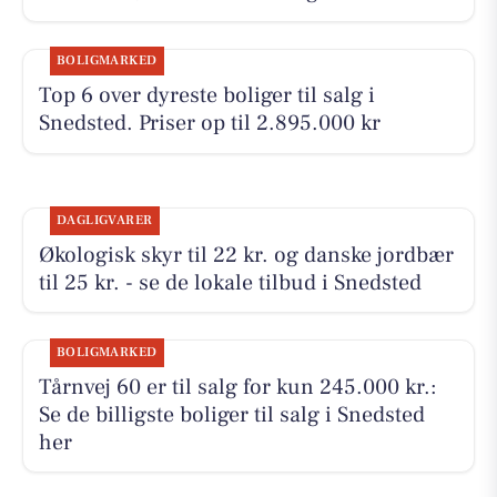
BOLIGMARKED
Top 6 over dyreste boliger til salg i
Snedsted. Priser op til 2.895.000 kr
DAGLIGVARER
Økologisk skyr til 22 kr. og danske jordbær
til 25 kr. - se de lokale tilbud i Snedsted
BOLIGMARKED
Tårnvej 60 er til salg for kun 245.000 kr.:
Se de billigste boliger til salg i Snedsted
her