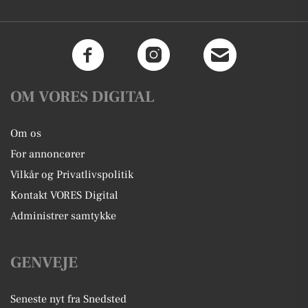
OM VORES DIGITAL
Om os
For annoncører
Vilkår og Privatlivspolitik
Kontakt VORES Digital
Administrer samtykke
GENVEJE
Seneste nyt fra Snedsted