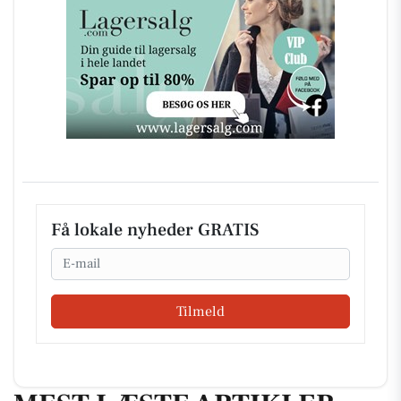
Få lokale nyheder GRATIS
Email
Tilmeld