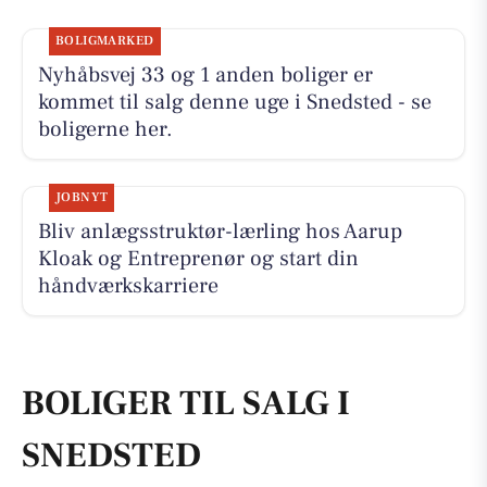
BOLIGMARKED
Nyhåbsvej 33 og 1 anden boliger er
kommet til salg denne uge i Snedsted - se
boligerne her.
JOBNYT
Bliv anlægsstruktør-lærling hos Aarup
Kloak og Entreprenør og start din
håndværkskarriere
BOLIGER TIL SALG I
SNEDSTED