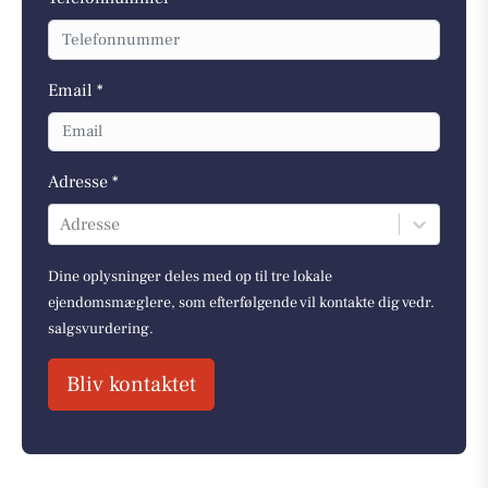
Email *
Adresse *
Adresse
Dine oplysninger deles med op til tre lokale
ejendomsmæglere, som efterfølgende vil kontakte dig vedr.
salgsvurdering.
Bliv kontaktet