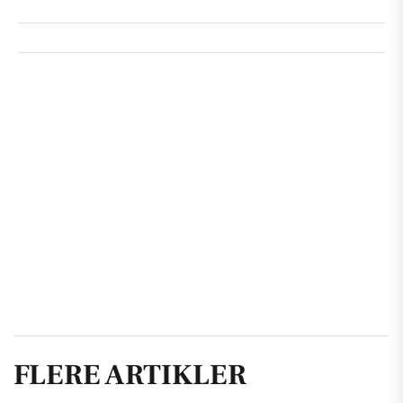
FLERE ARTIKLER