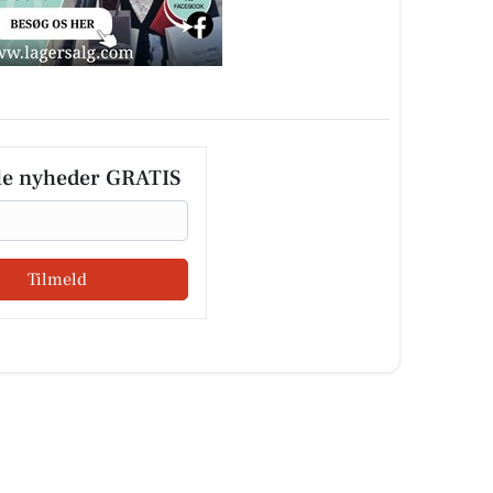
le nyheder GRATIS
Tilmeld