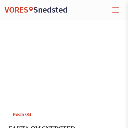
VORES
Snedsted
FAKTA OM