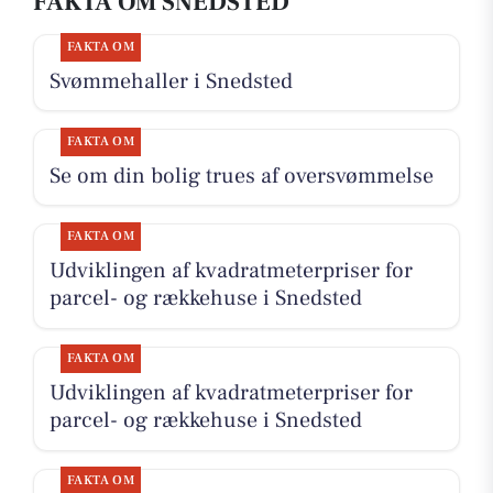
FAKTA OM SNEDSTED
FAKTA OM
Svømmehaller i Snedsted
FAKTA OM
Se om din bolig trues af oversvømmelse
FAKTA OM
Udviklingen af kvadratmeterpriser for
parcel- og rækkehuse i Snedsted
FAKTA OM
Udviklingen af kvadratmeterpriser for
parcel- og rækkehuse i Snedsted
FAKTA OM