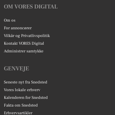
OM VORES DIGITAL
Om os
For annoncører
Vilkår og Privatlivspolitik
Kontakt VORES Digital
Administrer samtykke
GENVEJE
Seneste nyt fra Snedsted
Vores lokale erhverv
Kalenderen for Snedsted
Fakta om Snedsted
Erhvervsartikler