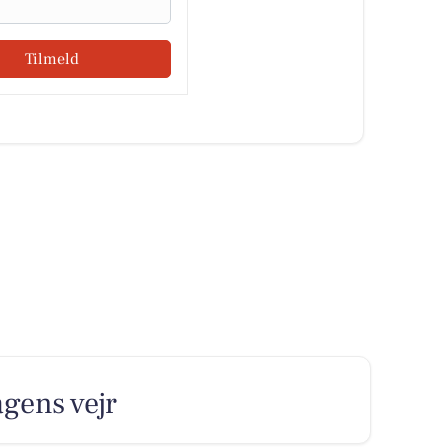
Tilmeld
gens vejr