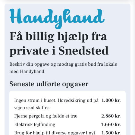
Få billig hjælp fra
private i Snedsted
Beskriv din opgave og modtag gratis bud fra lokale
med Handyhand.
Seneste udførte opgaver
Ingen strøm i huset. Hovedsikring ud på
1.000 kr.
vejen skal skiftes.
Fjerne pergola og fælde et træ
2.880 kr.
Elektrisk fejlfinding
1.660 kr.
Brug for hjælp til diverse opgaver i nyt
1.500 kr.