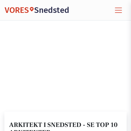
VORES
Snedsted
ARKITEKT I SNEDSTED - SE TOP 10