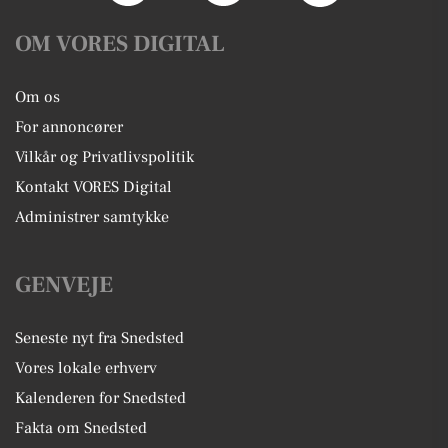
OM VORES DIGITAL
Om os
For annoncører
Vilkår og Privatlivspolitik
Kontakt VORES Digital
Administrer samtykke
GENVEJE
Seneste nyt fra Snedsted
Vores lokale erhverv
Kalenderen for Snedsted
Fakta om Snedsted