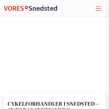
VORES
Snedsted
CYKELFORHANDLER I SNEDSTED -