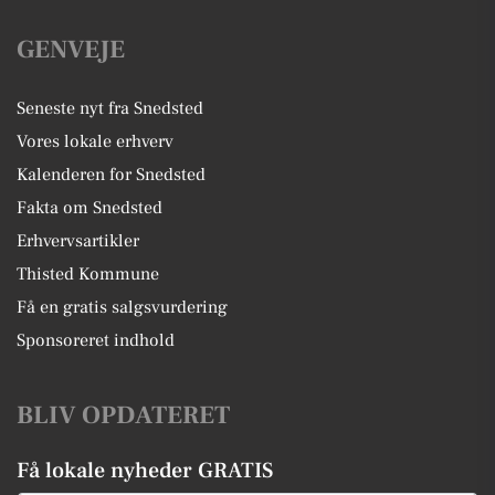
GENVEJE
Seneste nyt fra Snedsted
Vores lokale erhverv
Kalenderen for Snedsted
Fakta om Snedsted
Erhvervsartikler
Thisted Kommune
Få en gratis salgsvurdering
Sponsoreret indhold
BLIV OPDATERET
Få lokale nyheder GRATIS