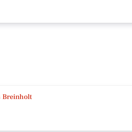
 Breinholt