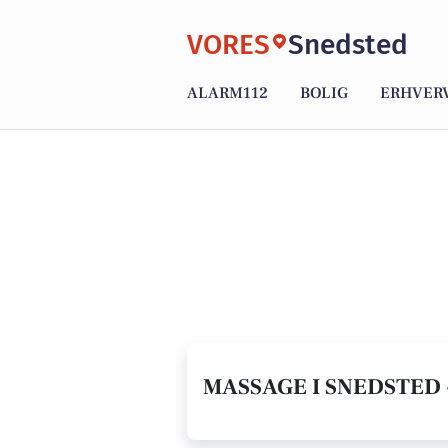
VORES
Snedsted
ALARM112
BOLIG
ERHVER
MASSAGE I SNEDSTED 