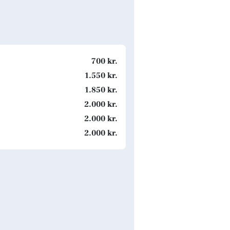
700 kr.
1.550 kr.
1.850 kr.
2.000 kr.
2.000 kr.
2.000 kr.