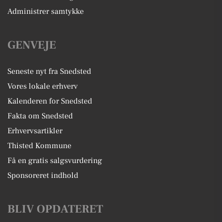
Administrer samtykke
GENVEJE
Seneste nyt fra Snedsted
Vores lokale erhverv
Kalenderen for Snedsted
Fakta om Snedsted
Erhvervsartikler
Thisted Kommune
Få en gratis salgsvurdering
Sponsoreret indhold
BLIV OPDATERET