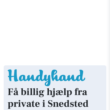
Få billig hjælp fra
private i Snedsted