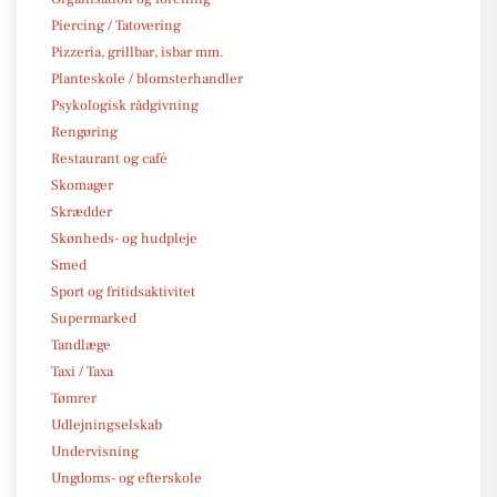
Piercing / Tatovering
Pizzeria, grillbar, isbar mm.
Planteskole / blomsterhandler
Psykologisk rådgivning
Rengøring
Restaurant og café
Skomager
Skrædder
Skønheds- og hudpleje
Smed
Sport og fritidsaktivitet
Supermarked
Tandlæge
Taxi / Taxa
Tømrer
Udlejningselskab
Undervisning
Ungdoms- og efterskole